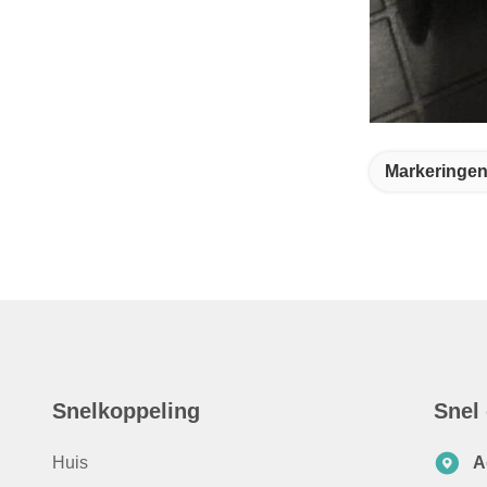
Markeringen
Snelkoppeling
Snel
Huis
A