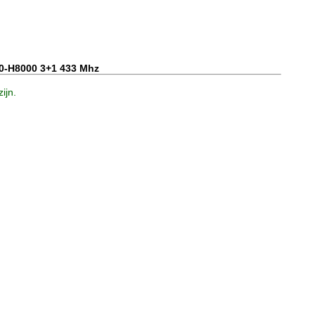
0-H8000 3+1 433 Mhz
ijn.