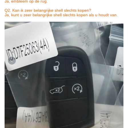
Ja, embleem op de rug.
Q2. Kan ik zeer belangrijke shell slechts kopen?
Ja, kunt u zeer belangrijke shell slechts kopen als u houdt van.