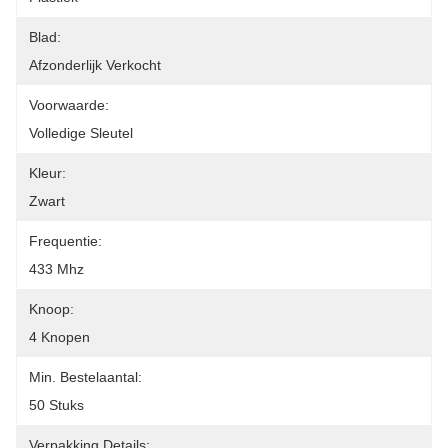
Blad:
Afzonderlijk Verkocht
Voorwaarde:
Volledige Sleutel
Kleur:
Zwart
Frequentie:
433 Mhz
Knoop:
4 Knopen
Min. Bestelaantal:
50 Stuks
Verpakking Details: