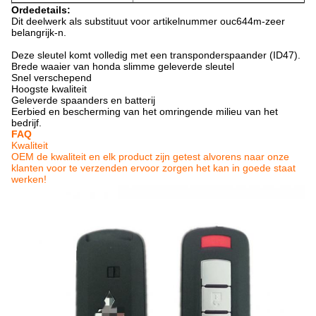
Ordedetails:
Dit deelwerk als substituut voor artikelnummer ouc644m-zeer
belangrijk-n.
Deze sleutel komt volledig met een transponderspaander (ID47).
Brede waaier van honda slimme geleverde sleutel
Snel verschepend
Hoogste kwaliteit
Geleverde spaanders en batterij
Eerbied en bescherming van het omringende milieu van het
bedrijf.
FAQ
Kwaliteit
OEM de kwaliteit en elk product zijn getest alvorens naar onze
klanten voor te verzenden ervoor zorgen het kan in goede staat
werken!