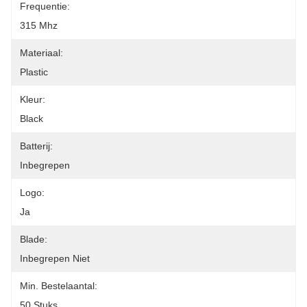
Frequentie:
315 Mhz
Materiaal:
Plastic
Kleur:
Black
Batterij:
Inbegrepen
Logo:
Ja
Blade:
Inbegrepen Niet
Min. Bestelaantal:
50 Stuks