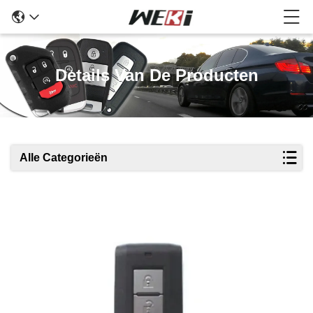
Details Van De Producten
Alle Categorieën