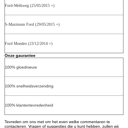
Ford-Melkweg (25/05/2015 +)
S-Maximum Ford (29/05/2015 +)
Ford Mondeo (23/12/2014 +)
Onze gaurantee
100% gloednieuw
100% snelheidsverzending
100% klantentevredenheid
Tevreden om ons met om het even welke commentaren te
contacteren. Vragen of suggesties die u kunt hebben, zullen wij