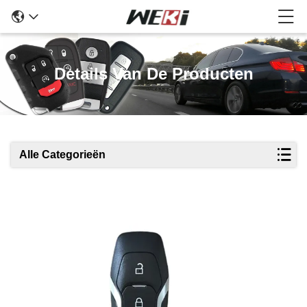
Details Van De Producten
Alle Categorieën