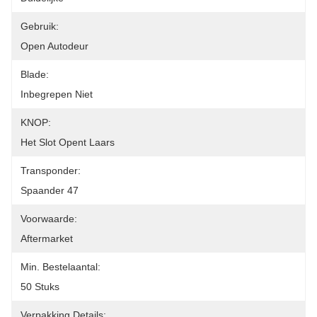
Gebruik:
Open Autodeur
Blade:
Inbegrepen Niet
KNOP:
Het Slot Opent Laars
Transponder:
Spaander 47
Voorwaarde:
Aftermarket
Min. Bestelaantal:
50 Stuks
Verpakking Details: