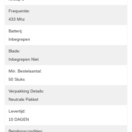
Frequentie:
433 Mhz
Batterij:
Inbegrepen
Blade:
Inbegrepen Niet
Min. Bestelaantal:
50 Stuks
Verpakking Details:
Neutrale Pakket
Levertijd:
10 DAGEN
Betalingscondities: