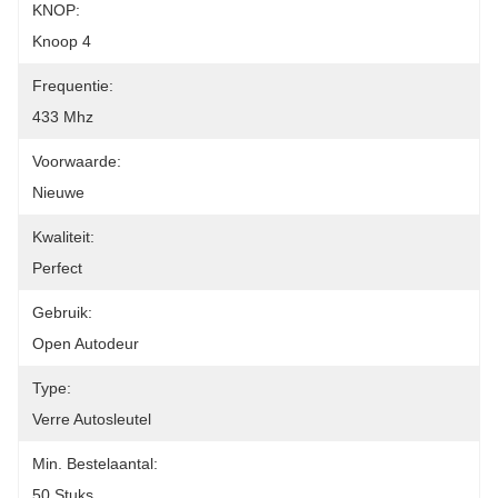
KNOP:
Knoop 4
Frequentie:
433 Mhz
Voorwaarde:
Nieuwe
Kwaliteit:
Perfect
Gebruik:
Open Autodeur
Type:
Verre Autosleutel
Min. Bestelaantal:
50 Stuks