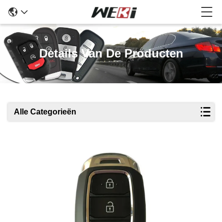
Details Van De Producten
Alle Categorieën