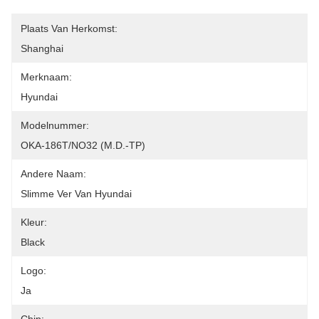
Plaats Van Herkomst:
Shanghai
Merknaam:
Hyundai
Modelnummer:
OKA-186T/NO32 (M.D.-TP)
Andere Naam:
Slimme Ver Van Hyundai
Kleur:
Black
Logo:
Ja