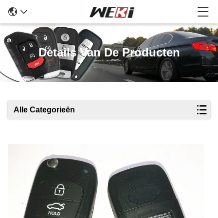
Details Van De Producten
Alle Categorieën