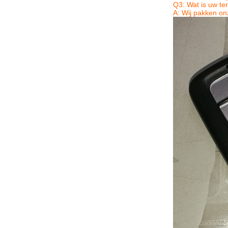
Q3: Wat is uw te
A: Wij pakken on