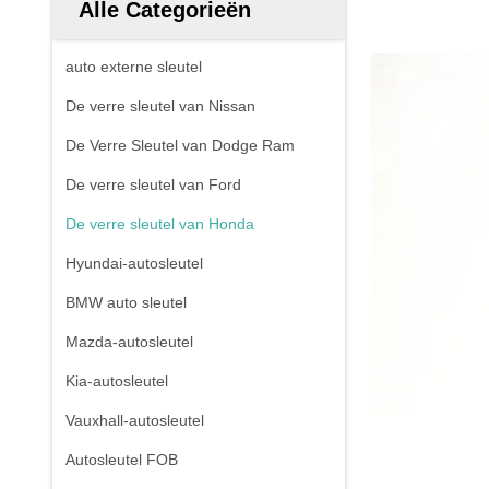
Alle Categorieën
auto externe sleutel
De verre sleutel van Nissan
De Verre Sleutel van Dodge Ram
De verre sleutel van Ford
De verre sleutel van Honda
Hyundai-autosleutel
BMW auto sleutel
Mazda-autosleutel
Kia-autosleutel
Vauxhall-autosleutel
Autosleutel FOB