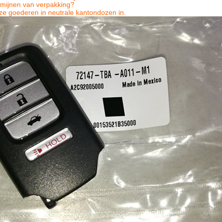
rmijnen van verpakking?
ze goederen in neutrale kantondozen in.