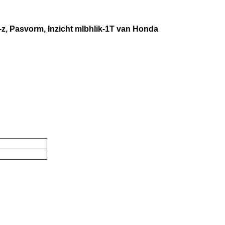
, Pasvorm, Inzicht mlbhlik-1T van Honda