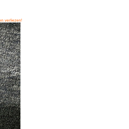
n verliezen!