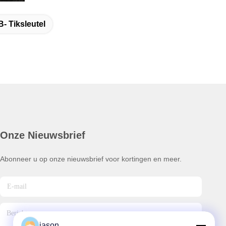
- Tiksleutel
Onze Nieuwsbrief
Abonneer u op onze nieuwsbrief voor kortingen en meer.
jason