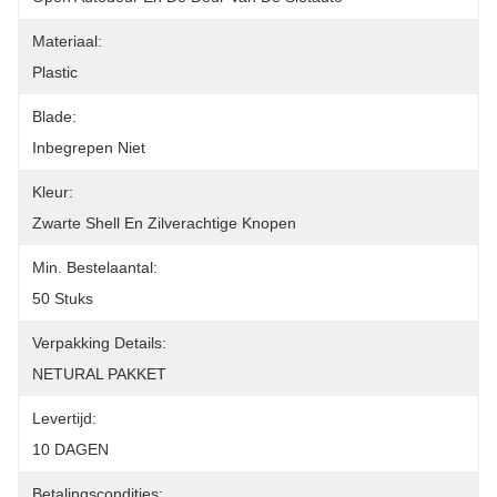
Materiaal:
Plastic
Blade:
Inbegrepen Niet
Kleur:
Zwarte Shell En Zilverachtige Knopen
Min. Bestelaantal:
50 Stuks
Verpakking Details:
NETURAL PAKKET
Levertijd:
10 DAGEN
Betalingscondities: