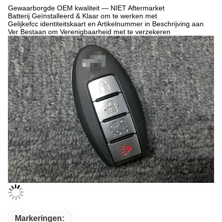
Gewaarborgde OEM kwaliteit — NIET Aftermarket
Batterij Geïnstalleerd & Klaar om te werken met
Gelijkefcc identiteitskaart en Artikelnummer in Beschrijving aan
Ver Bestaan om Verenigbaarheid met te verzekeren
Markeringen: