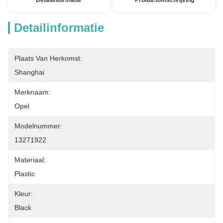
Detailinformatie
Productomschrijving
Detailinformatie
Plaats Van Herkomst:
Shanghai
Merknaam:
Opel
Modelnummer:
13271922
Materiaal:
Plastic
Kleur:
Black