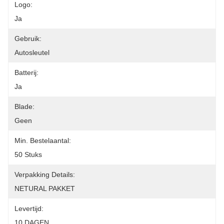
Logo:
Ja
Gebruik:
Autosleutel
Batterij:
Ja
Blade:
Geen
Min. Bestelaantal:
50 Stuks
Verpakking Details:
NETURAL PAKKET
Levertijd:
10 DAGEN