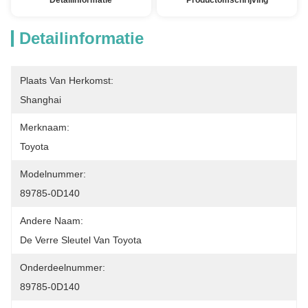
Detailinformatie
Productomschrijving
Detailinformatie
Plaats Van Herkomst:
Shanghai
Merknaam:
Toyota
Modelnummer:
89785-0D140
Andere Naam:
De Verre Sleutel Van Toyota
Onderdeelnummer:
89785-0D140