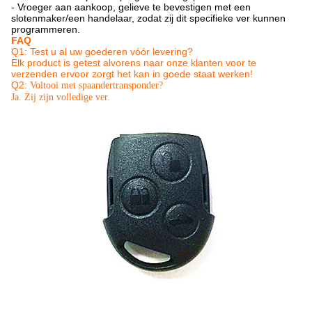
- Vroeger aan aankoop, gelieve te bevestigen met een
slotenmaker/een handelaar, zodat zij dit specifieke ver kunnen
programmeren.
FAQ
Q1: Test u al uw goederen vóór levering?
Elk product is getest alvorens naar onze klanten voor te
verzenden ervoor zorgt het kan in goede staat werken!
Q2:
Voltooi met spaandertransponder?
Ja. Zij zijn volledige ver.