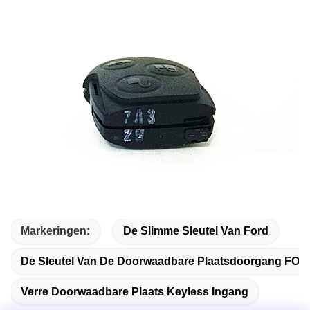
Markeringen:
De Slimme Sleutel Van Ford
De Sleutel Van De Doorwaadbare Plaatsdoorgang FOB
Verre Doorwaadbare Plaats Keyless Ingang