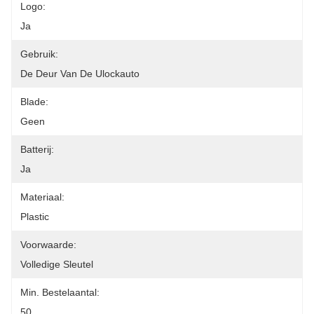
Logo:
Ja
Gebruik:
De Deur Van De Ulockauto
Blade:
Geen
Batterij:
Ja
Materiaal:
Plastic
Voorwaarde:
Volledige Sleutel
Min. Bestelaantal:
50