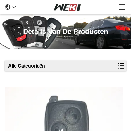
Details Van De Producten
Alle Categorieën