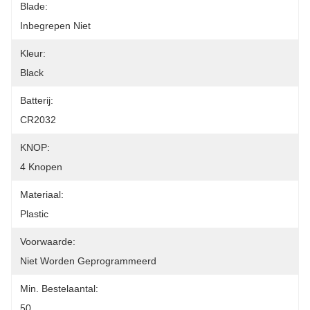
Blade:
Inbegrepen Niet
Kleur:
Black
Batterij:
CR2032
KNOP:
4 Knopen
Materiaal:
Plastic
Voorwaarde:
Niet Worden Geprogrammeerd
Min. Bestelaantal:
50