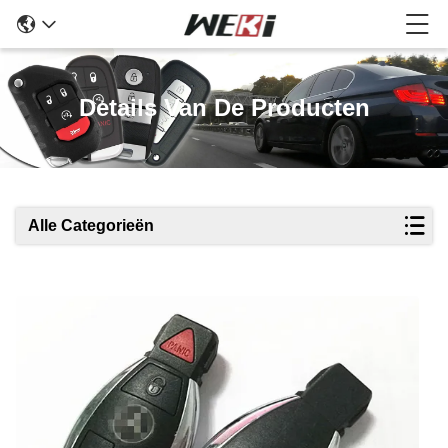
Details Van De Producten
Alle Categorieën