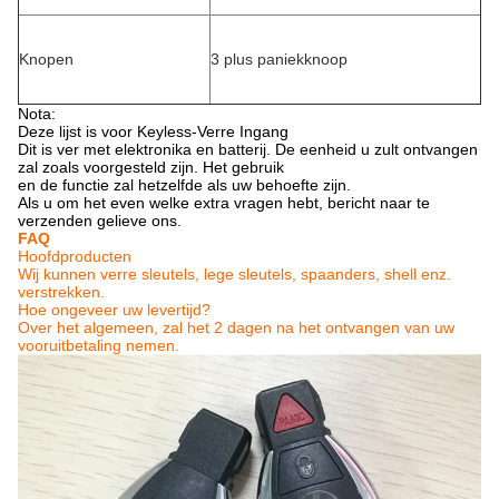
Knopen
3 plus paniekknoop
Nota:
Deze lijst is voor Keyless-Verre Ingang
Dit is ver met elektronika en batterij. De eenheid u zult ontvangen
zal zoals voorgesteld zijn. Het gebruik
en de functie zal hetzelfde als uw behoefte zijn.
Als u om het even welke extra vragen hebt, bericht naar te
verzenden gelieve ons.
FAQ
Hoofdproducten
Wij kunnen verre sleutels, lege sleutels, spaanders, shell enz.
verstrekken.
Hoe ongeveer uw levertijd?
Over het algemeen, zal het 2 dagen na het ontvangen van uw
vooruitbetaling nemen.