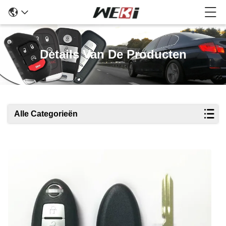
Details Van De Producten
Alle Categorieën