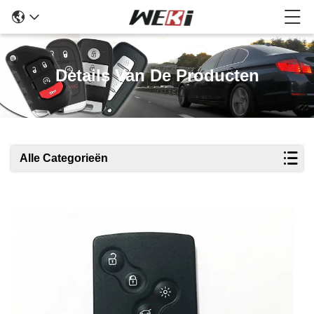
Details Van De Producten
Alle Categorieën