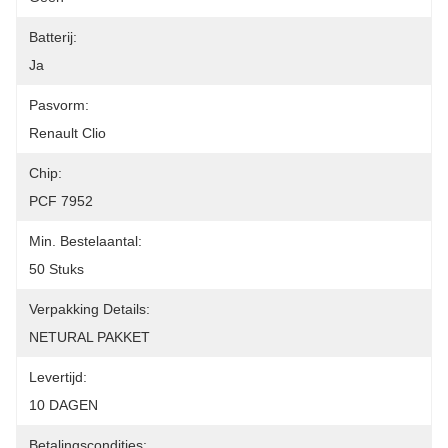
Batterij:
Ja
Pasvorm:
Renault Clio
Chip:
PCF 7952
Min. Bestelaantal:
50 Stuks
Verpakking Details:
NETURAL PAKKET
Levertijd:
10 DAGEN
Betalingscondities: