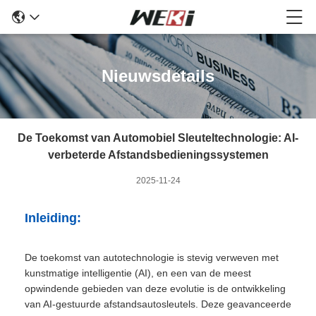
Nieuwsdetails
De Toekomst van Automobiel Sleuteltechnologie: AI-
verbeterde Afstandsbedieningssystemen
2025-11-24
Inleiding:
De toekomst van autotechnologie is stevig verweven met
kunstmatige intelligentie (AI), en een van de meest
opwindende gebieden van deze evolutie is de ontwikkeling
van AI-gestuurde afstandsautosleutels. Deze geavanceerde