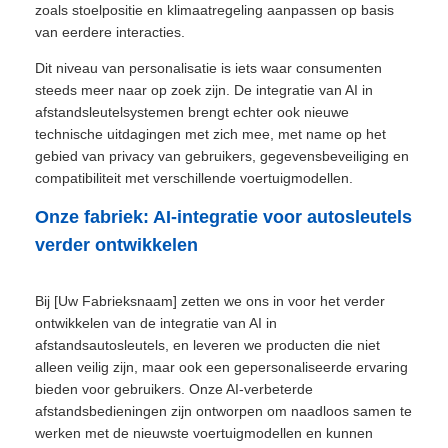
zoals stoelpositie en klimaatregeling aanpassen op basis
van eerdere interacties.
Dit niveau van personalisatie is iets waar consumenten
steeds meer naar op zoek zijn. De integratie van AI in
afstandsleutelsystemen brengt echter ook nieuwe
technische uitdagingen met zich mee, met name op het
gebied van privacy van gebruikers, gegevensbeveiliging en
compatibiliteit met verschillende voertuigmodellen.
Onze fabriek: AI-integratie voor autosleutels
verder ontwikkelen
Bij [Uw Fabrieksnaam] zetten we ons in voor het verder
ontwikkelen van de integratie van AI in
afstandsautosleutels, en leveren we producten die niet
alleen veilig zijn, maar ook een gepersonaliseerde ervaring
bieden voor gebruikers. Onze AI-verbeterde
afstandsbedieningen zijn ontworpen om naadloos samen te
werken met de nieuwste voertuigmodellen en kunnen