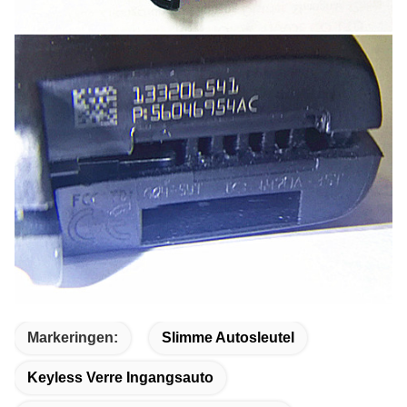
Markeringen:
Slimme Autosleutel
Keyless Verre Ingangsauto