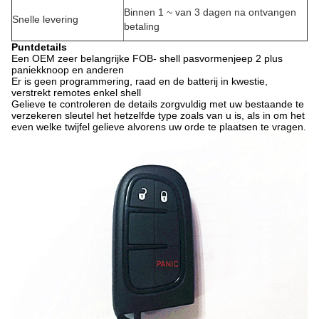
Binnen 1 ~ van 3 dagen na ontvangen
Snelle levering
betaling
Puntdetails
Een OEM zeer belangrijke FOB- shell pasvormenjeep 2 plus
paniekknoop en anderen
Er is geen programmering, raad en de batterij in kwestie,
verstrekt remotes enkel shell
Gelieve te controleren de details zorgvuldig met uw bestaande te
verzekeren sleutel het hetzelfde type zoals van u is, als in om het
even welke twijfel gelieve alvorens uw orde te plaatsen te vragen.