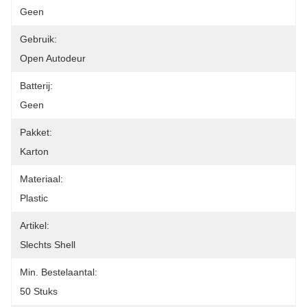
Geen
Gebruik:
Open Autodeur
Batterij:
Geen
Pakket:
Karton
Materiaal:
Plastic
Artikel:
Slechts Shell
Min. Bestelaantal:
50 Stuks