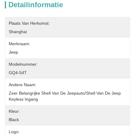
Detailinformatie
Plaats Van Herkomst:
Shanghai
Merknaam:
Jeep
Modelnummer:
GQ4-54T
Andere Naam:
Zeer Belangrijke Shell Van De Jeepauto/shell Van De Jeep 
Keyless Ingang
Kleur:
Black
Logo: