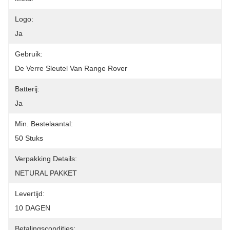
Logo:
Ja
Gebruik:
De Verre Sleutel Van Range Rover
Batterij:
Ja
Min. Bestelaantal:
50 Stuks
Verpakking Details:
NETURAL PAKKET
Levertijd:
10 DAGEN
Betalingscondities: